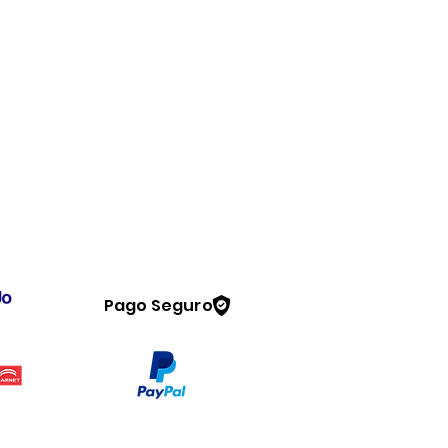
Pago Seguro