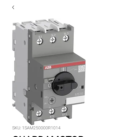
SKU: 1SAM250000R1014