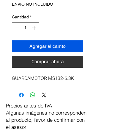
ENVIO NO INCLUIDO
Cantidad
*
Agregar al carrito
Comprar ahora
GUARDAMOTOR MS132-6.3K
Precios antes de IVA
Algunas imágenes no corresponden
al producto, favor de confirmar con
el asesor