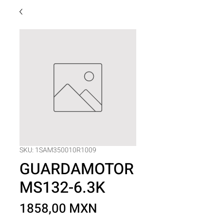
SKU: 1SAM350010R1009
GUARDAMOTOR
MS132-6.3K
Precio
1858,00 MXN