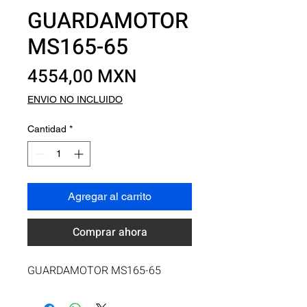
GUARDAMOTOR
MS165-65
Precio
4554,00 MXN
ENVIO NO INCLUIDO
Cantidad
*
Agregar al carrito
Comprar ahora
GUARDAMOTOR MS165-65