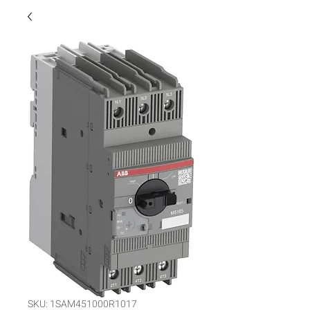
SKU: 1SAM451000R1017