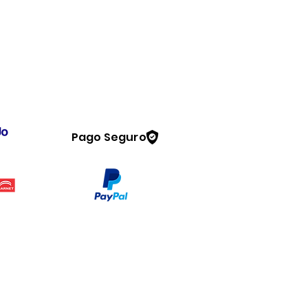
Pago Seguro
Legal