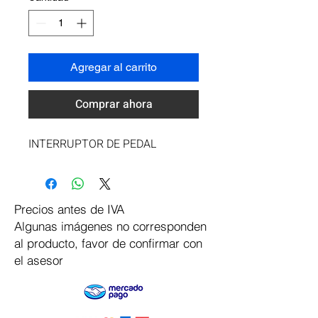
Agregar al carrito
Comprar ahora
INTERRUPTOR DE PEDAL
Precios antes de IVA
Algunas imágenes no corresponden
al producto, favor de confirmar con
el asesor