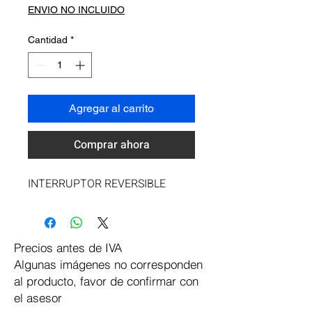
ENVIO NO INCLUIDO
Cantidad
*
Agregar al carrito
Comprar ahora
INTERRUPTOR REVERSIBLE
Precios antes de IVA
Algunas imágenes no corresponden
al producto, favor de confirmar con
el asesor