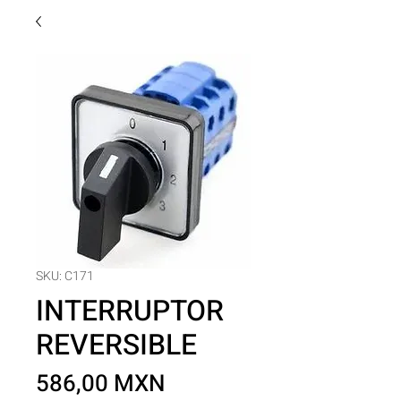
SKU: C171
INTERRUPTOR
REVERSIBLE
Precio
586,00 MXN