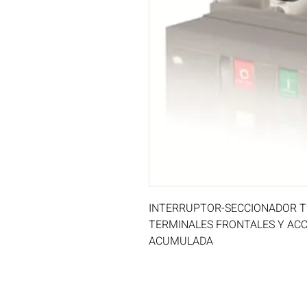
INTERRUPTOR-SECCIONADOR TMA
TERMINALES FRONTALES Y ACC
ACUMULADA