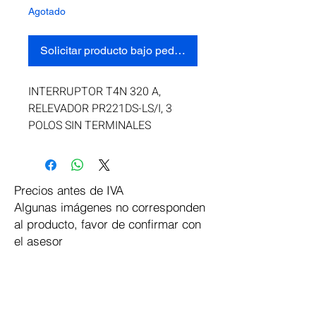
Agotado
Solicitar producto bajo pedido
INTERRUPTOR T4N 320 A, 
RELEVADOR PR221DS-LS/I, 3 
POLOS SIN TERMINALES
Precios antes de IVA
Algunas imágenes no corresponden
al producto, favor de confirmar con
el asesor