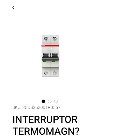
SKU: 2CDS252001R0557
INTERRUPTOR
TERMOMAGN?