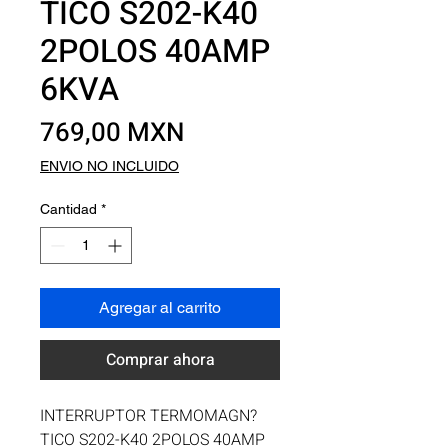
TICO S202-K40
2POLOS 40AMP
6KVA
Precio
769,00 MXN
ENVIO NO INCLUIDO
Cantidad
*
Agregar al carrito
Comprar ahora
INTERRUPTOR TERMOMAGN?
TICO S202-K40 2POLOS 40AMP 