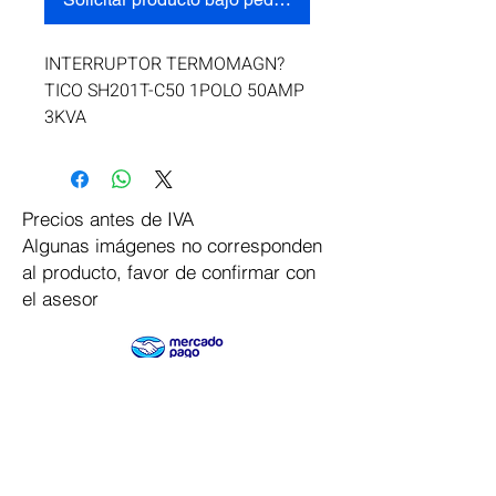
INTERRUPTOR TERMOMAGN?
TICO SH201T-C50 1POLO 50AMP 
3KVA
Precios antes de IVA
Algunas imágenes no corresponden
al producto, favor de confirmar con
el asesor
Pago Seguro