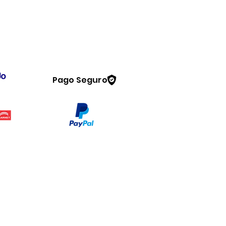
Pago Seguro
Legal