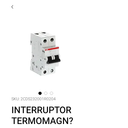
SKU: 2CDS232001R0204
INTERRUPTOR
TERMOMAGN?