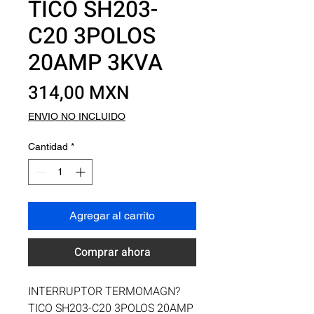
TICO SH203-
C20 3POLOS
20AMP 3KVA
Precio
314,00 MXN
ENVIO NO INCLUIDO
Cantidad
*
Agregar al carrito
Comprar ahora
INTERRUPTOR TERMOMAGN?
TICO SH203-C20 3POLOS 20AMP 