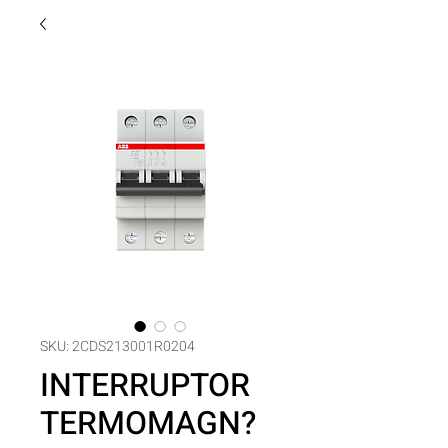
SKU: 2CDS213001R0204
INTERRUPTOR
TERMOMAGN?