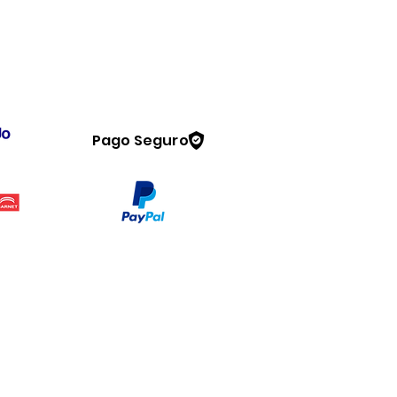
Pago Seguro
Legal