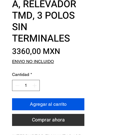
A, RELEVADOR
TMD, 3 POLOS
SIN
TERMINALES
Precio
3360,00 MXN
ENVIO NO INCLUIDO
Cantidad
*
Agregar al carrito
Comprar ahora