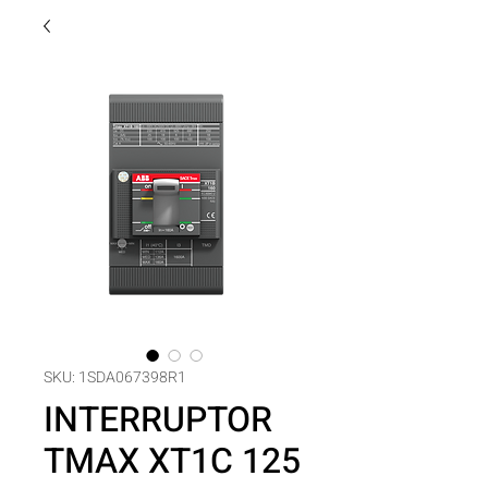
SKU: 1SDA067398R1
INTERRUPTOR
TMAX XT1C 125