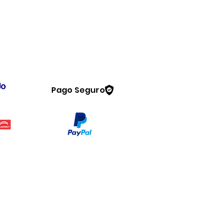
Pago Seguro
Legal