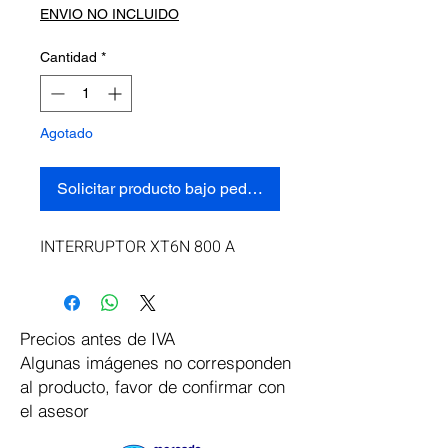
ENVIO NO INCLUIDO
Cantidad
*
Agotado
Solicitar producto bajo pedido
INTERRUPTOR XT6N 800 A
Precios antes de IVA
Algunas imágenes no corresponden
al producto, favor de confirmar con
el asesor