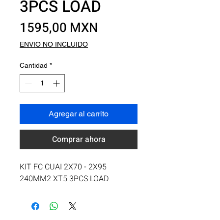
3PCS LOAD
Precio
1595,00 MXN
ENVIO NO INCLUIDO
Cantidad
*
Agregar al carrito
Comprar ahora
KIT FC CUAI 2X70 - 2X95 
240MM2 XT5 3PCS LOAD