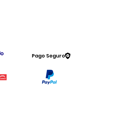
Pago Seguro
Legal