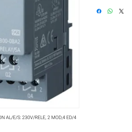
 AL/E/S: 230V/RELE, 2 MOD,4 ED/4 