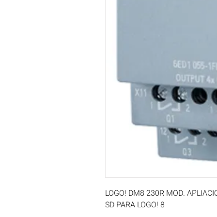
LOGO! DM8 230R MOD. APLIACION
SD PARA LOGO! 8