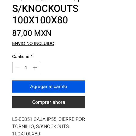
S/KNOCKOUTS
100X100X80
Precio
87,00 MXN
ENVIO NO INCLUIDO
Cantidad
*
Agregar al carrito
Comprar ahora
LS-00851 CAJA IP55, CIERRE POR 
TORNILLO, S/KNOCKOUTS 
100X100X80