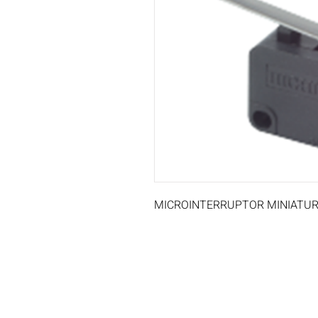
MICROINTERRUPTOR MINIATURA