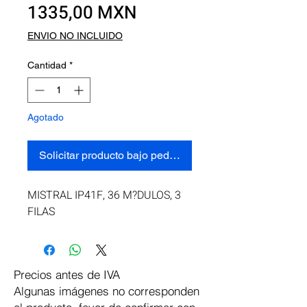
Precio
1335,00 MXN
ENVIO NO INCLUIDO
Cantidad
*
Agotado
Solicitar producto bajo pedido
MISTRAL IP41F, 36 M?DULOS, 3 
FILAS
Precios antes de IVA
Algunas imágenes no corresponden