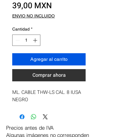
Precio
39,00 MXN
ENVIO NO INCLUIDO
Cantidad
*
Agregar al carrito
Comprar ahora
ML. CABLE THW-LS CAL. 8 IUSA 
NEGRO
Precios antes de IVA
Algunas imágenes no corresponden