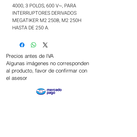
4000, 3 POLOS, 600 V~, PARA 
INTERRUPTORES DERIVADOS 
MEGATIKER M2 250B, M2 250H 
HASTA DE 250 A.
Precios antes de IVA
Algunas imágenes no corresponden
al producto, favor de confirmar con
el asesor
Pago Seguro