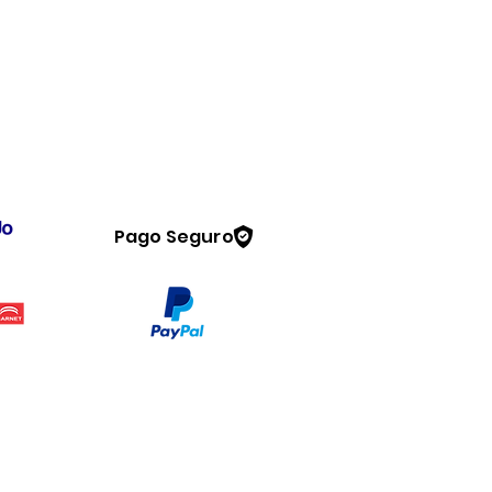
Pago Seguro
Legal