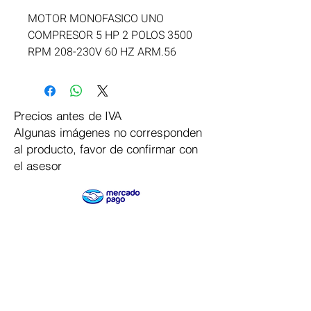
MOTOR MONOFASICO UNO 
COMPRESOR 5 HP 2 POLOS 3500 
RPM 208-230V 60 HZ ARM.56
Precios antes de IVA
Algunas imágenes no corresponden
al producto, favor de confirmar con
el asesor
Pago Seguro