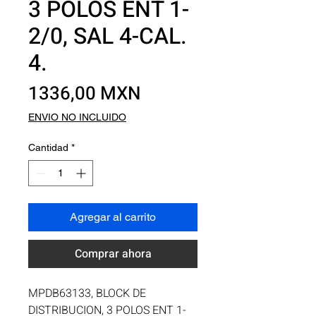
3 POLOS ENT 1-
2/0, SAL 4-CAL.
4.
Precio
1336,00 MXN
ENVIO NO INCLUIDO
Cantidad
*
Agregar al carrito
Comprar ahora
MPDB63133, BLOCK DE 
DISTRIBUCION, 3 POLOS ENT 1-