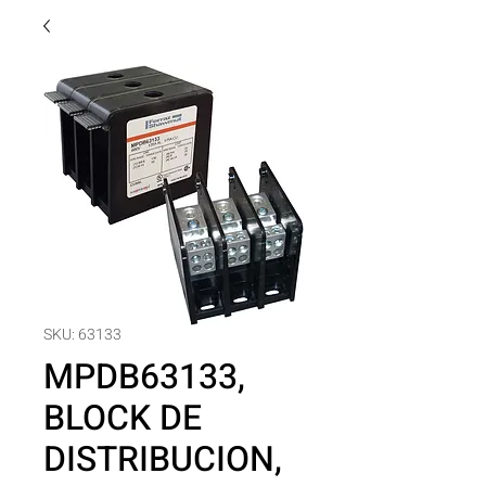
SKU: 63133
MPDB63133,
BLOCK DE
DISTRIBUCION,