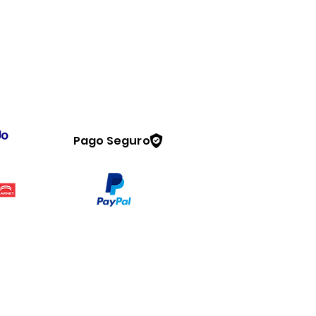
Pago Seguro
Legal