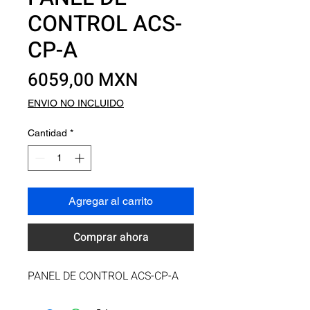
CONTROL ACS-
CP-A
Precio
6059,00 MXN
ENVIO NO INCLUIDO
Cantidad
*
Agregar al carrito
Comprar ahora
PANEL DE CONTROL ACS-CP-A