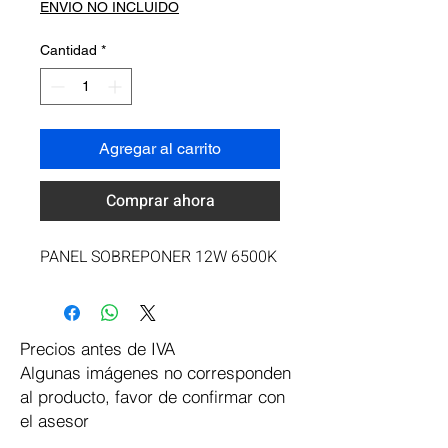
ENVIO NO INCLUIDO
Cantidad
*
Agregar al carrito
Comprar ahora
PANEL SOBREPONER 12W 6500K
Precios antes de IVA
Algunas imágenes no corresponden
al producto, favor de confirmar con
el asesor