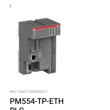
SKU: 1SAP120600R0071
PM554-TP-ETH