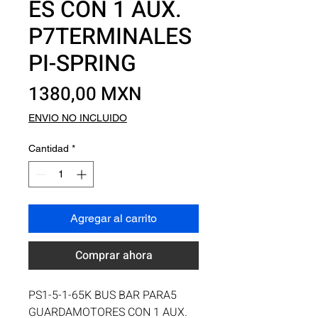
ES CON 1 AUX.
P7TERMINALES
PI-SPRING
Precio
1380,00 MXN
ENVIO NO INCLUIDO
Cantidad
*
Agregar al carrito
Comprar ahora
PS1-5-1-65K BUS BAR PARA5 
GUARDAMOTORES CON 1 AUX. 