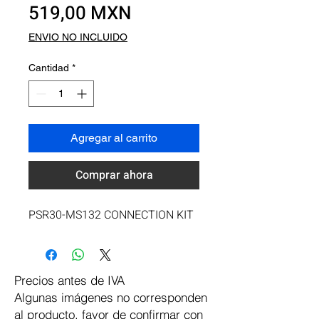
Precio
519,00 MXN
ENVIO NO INCLUIDO
Cantidad
*
Agregar al carrito
Comprar ahora
PSR30-MS132 CONNECTION KIT
Precios antes de IVA
Algunas imágenes no corresponden
al producto, favor de confirmar con