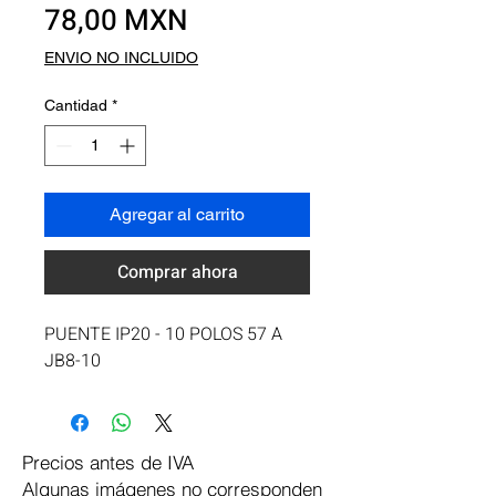
Precio
78,00 MXN
ENVIO NO INCLUIDO
Cantidad
*
Agregar al carrito
Comprar ahora
PUENTE IP20 - 10 POLOS 57 A 
JB8-10
Precios antes de IVA
Algunas imágenes no corresponden