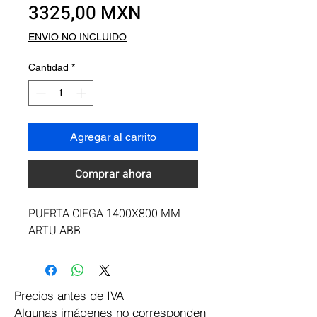
Precio
3325,00 MXN
ENVIO NO INCLUIDO
Cantidad
*
Agregar al carrito
Comprar ahora
PUERTA CIEGA 1400X800 MM 
ARTU ABB
Precios antes de IVA
Algunas imágenes no corresponden