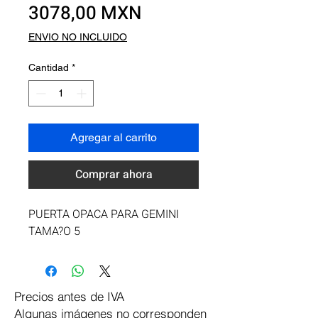
Precio
3078,00 MXN
ENVIO NO INCLUIDO
Cantidad
*
Agregar al carrito
Comprar ahora
PUERTA OPACA PARA GEMINI 
TAMA?O 5
Precios antes de IVA
Algunas imágenes no corresponden