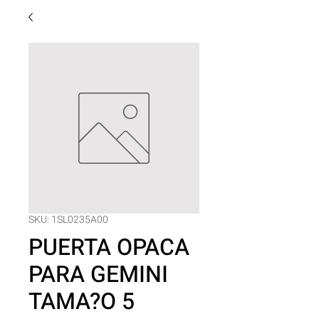
SKU: 1SL0235A00
PUERTA OPACA
PARA GEMINI
TAMA?O 5