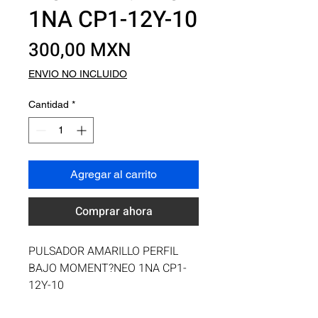
1NA CP1-12Y-10
Precio
300,00 MXN
ENVIO NO INCLUIDO
Cantidad
*
Agregar al carrito
Comprar ahora
PULSADOR AMARILLO PERFIL 
BAJO MOMENT?NEO 1NA CP1-
12Y-10