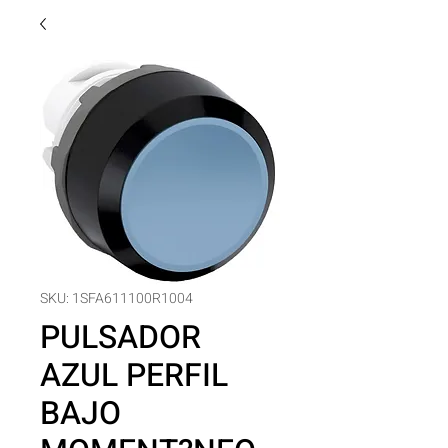
SKU: 1SFA611100R1004
PULSADOR
AZUL PERFIL
BAJO