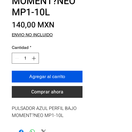
MOMENT?NEO
MP1-10L
Precio
140,00 MXN
ENVIO NO INCLUIDO
Cantidad
*
Agregar al carrito
Comprar ahora
PULSADOR AZUL PERFIL BAJO 
MOMENT?NEO MP1-10L