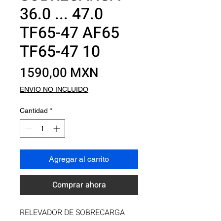
36.0 ... 47.0
TF65-47 AF65
TF65-47 10
Precio
1590,00 MXN
ENVIO NO INCLUIDO
Cantidad
*
Agregar al carrito
Comprar ahora
RELEVADOR DE SOBRECARGA 