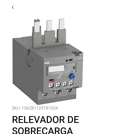
SKU: 1SAZ811201R1004
RELEVADOR DE
SOBRECARGA