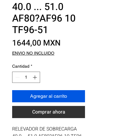
40.0 ... 51.0
AF80?AF96 10
TF96-51
Precio
1644,00 MXN
ENVIO NO INCLUIDO
Cantidad
*
Agregar al carrito
Comprar ahora
RELEVADOR DE SOBRECARGA 