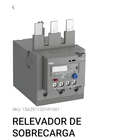
SKU: 1SAZ911201R1001
RELEVADOR DE
SOBRECARGA