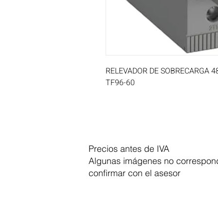
RELEVADOR DE SOBRECARGA 48.0
TF96-60
Precios antes de IVA
Algunas imágenes no correspond
confirmar con el asesor