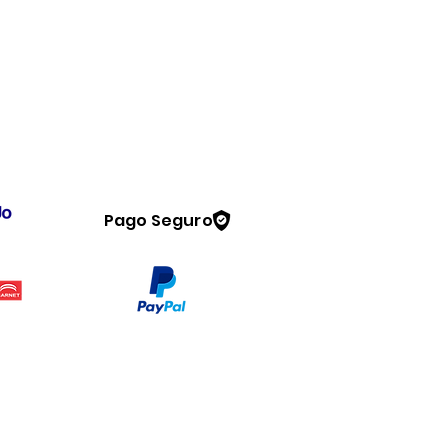
Pago Seguro