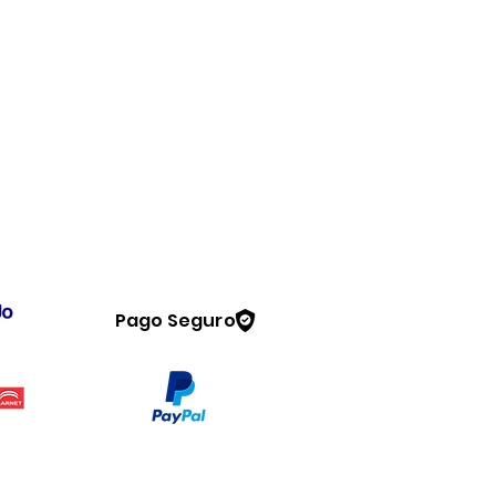
Pago Seguro