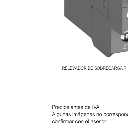
RELEVADOR DE SOBRECARGA 7.6 .
Precios antes de IVA
Algunas imágenes no correspond
confirmar con el asesor