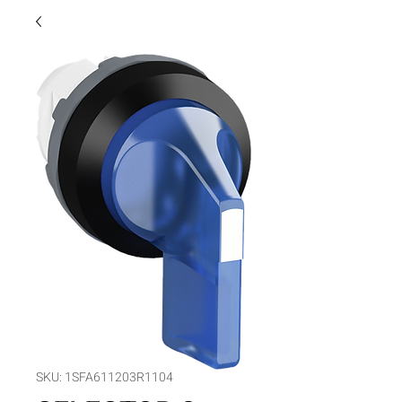
SKU: 1SFA611203R1104