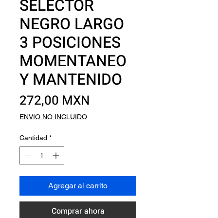
SELECTOR
NEGRO LARGO
3 POSICIONES
MOMENTANEO
Y MANTENIDO
Precio
272,00 MXN
ENVIO NO INCLUIDO
Cantidad
*
Agregar al carrito
Comprar ahora