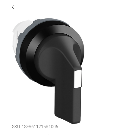
SKU: 1SFA611215R1006