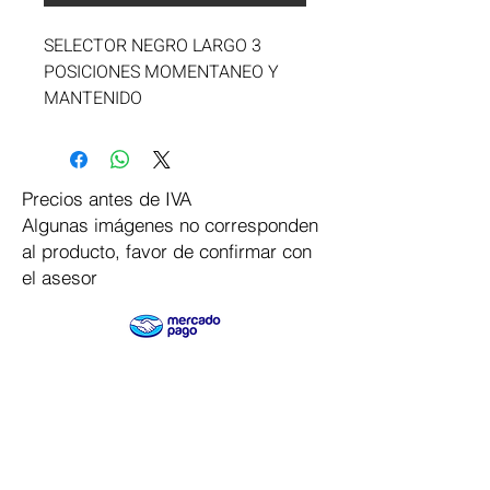
SELECTOR NEGRO LARGO 3 
POSICIONES MOMENTANEO Y 
MANTENIDO
Precios antes de IVA
Algunas imágenes no corresponden
al producto, favor de confirmar con
el asesor
Pago Seguro