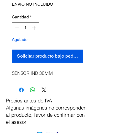
ENVIO NO INCLUIDO
Cantidad
*
Agotado
Solicitar producto bajo pedido
SENSOR IND 30MM
Precios antes de IVA
Algunas imágenes no corresponden
al producto, favor de confirmar con
el asesor