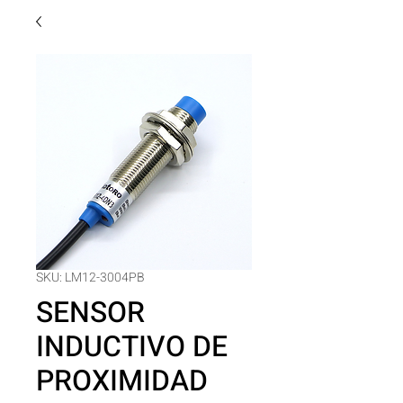
SKU: LM12-3004PB
SENSOR
INDUCTIVO DE
PROXIMIDAD