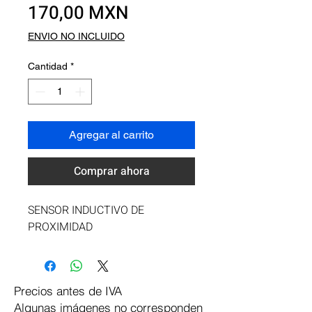
Precio
170,00 MXN
ENVIO NO INCLUIDO
Cantidad
*
Agregar al carrito
Comprar ahora
SENSOR INDUCTIVO DE 
PROXIMIDAD
Precios antes de IVA
Algunas imágenes no corresponden