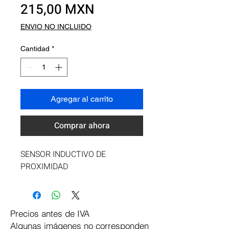
Precio
215,00 MXN
ENVIO NO INCLUIDO
Cantidad
*
Agregar al carrito
Comprar ahora
SENSOR INDUCTIVO DE 
PROXIMIDAD
Precios antes de IVA
Algunas imágenes no corresponden