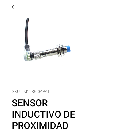
SKU: LM12-3004PAT
SENSOR
INDUCTIVO DE
PROXIMIDAD