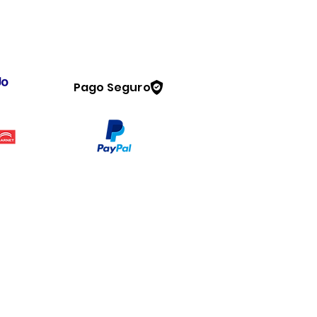
Pago Seguro
Legal